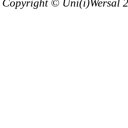
Copyright © Uni(i)Wersal 